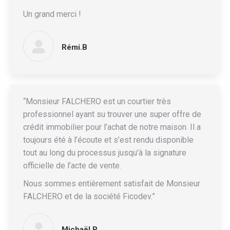
Un grand merci !
Rémi.B
“Monsieur FALCHERO est un courtier très
professionnel ayant su trouver une super offre de
crédit immobilier pour l’achat de notre maison. Il a
toujours été à l’écoute et s’est rendu disponible
tout au long du processus jusqu’à la signature
officielle de l’acte de vente.
Nous sommes entièrement satisfait de Monsieur
FALCHERO et de la société Ficodev.”
Michaël.P