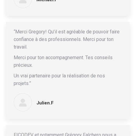
“Merci Gregory! Qu’il est agréable de pouvoir faire
confiance à des professionnels. Merci pour ton
travail.
Merci pour ton accompagnement. Tes conseils
précieux.
Un vrai partenaire pour la réalisation de nos
projets.”
Julien.F
FICODEV et notamment Grégory Falchero nous a