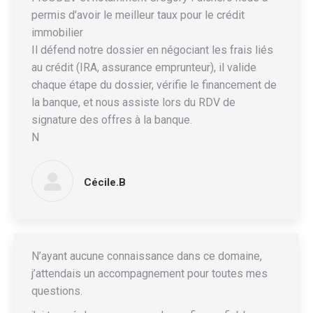
permis d’avoir le meilleur taux pour le crédit
immobilier
Il défend notre dossier en négociant les frais liés
au crédit (IRA, assurance emprunteur), il valide
chaque étape du dossier, vérifie le financement de
la banque, et nous assiste lors du RDV de
signature des offres à la banque.
N
Cécile.B
N’ayant aucune connaissance dans ce domaine,
j’attendais un accompagnement pour toutes mes
questions.