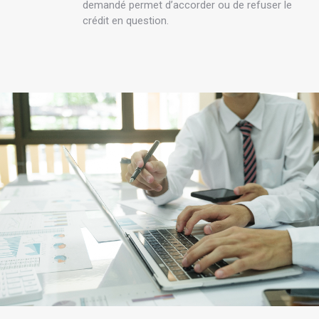
demandé permet d’accorder ou de refuser le
crédit en question.