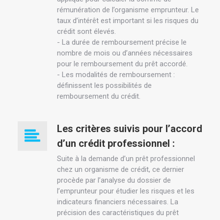
rémunération de l’organisme emprunteur. Le
taux d’intérêt est important si les risques du
crédit sont élevés.
- La durée de remboursement précise le
nombre de mois ou d’années nécessaires
pour le remboursement du prêt accordé.
- Les modalités de remboursement :
définissent les possibilités de
remboursement du crédit.
Les critères suivis pour l’accord
d’un crédit professionnel :
Suite à la demande d’un prêt professionnel
chez un organisme de crédit, ce dernier
procède par l’analyse du dossier de
l’emprunteur pour étudier les risques et les
indicateurs financiers nécessaires. La
précision des caractéristiques du prêt