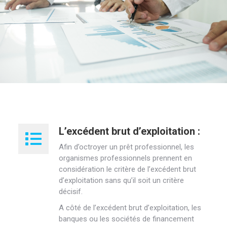
L’excédent brut d’exploitation :
Afin d’octroyer un prêt professionnel, les
organismes professionnels prennent en
considération le critère de l’excédent brut
d’exploitation sans qu’il soit un critère
décisif.
A côté de l’excédent brut d’exploitation, les
banques ou les sociétés de financement