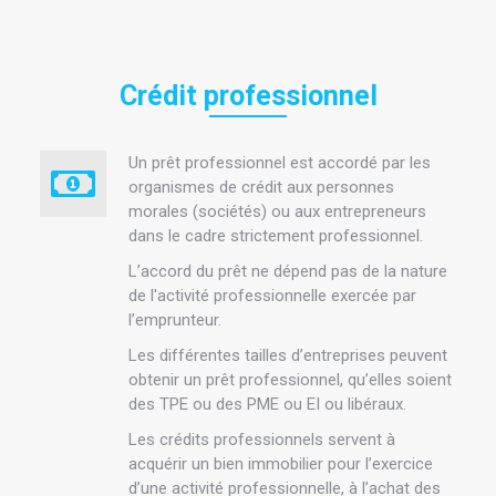
Crédit professionnel
Un prêt professionnel est accordé par les
organismes de crédit aux personnes
morales (sociétés) ou aux entrepreneurs
dans le cadre strictement professionnel.
L’accord du prêt ne dépend pas de la nature
de l'activité professionnelle exercée par
l’emprunteur.
Les différentes tailles d’entreprises peuvent
obtenir un prêt professionnel, qu’elles soient
des TPE ou des PME ou EI ou libéraux.
Les crédits professionnels servent à
acquérir un bien immobilier pour l’exercice
d’une activité professionnelle, à l’achat des